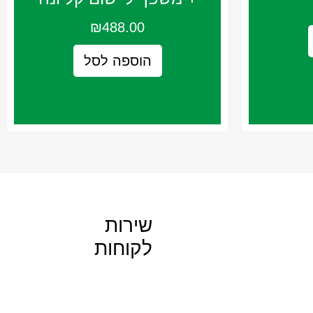
₪
488.00
הוספה לסל
שירות
לקוחות