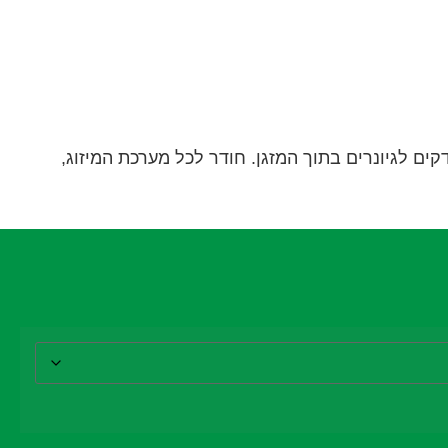
קים לגיונרים בתוך המזגן. חודר לכל מערכת המיזוג,