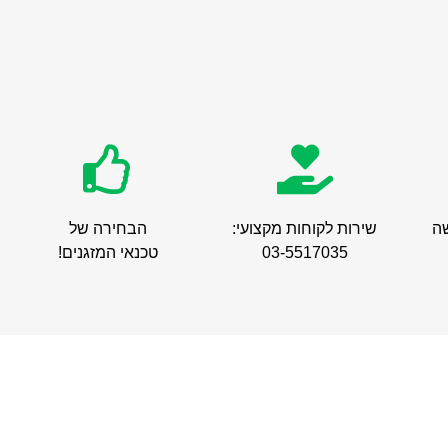
ה
שירות לקוחות מקצועי:
הבחירה של
03-5517035
טכנאי המזגנים!