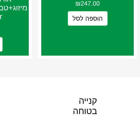
₪
247.00
r
הוספה לסל
קנייה
בטוחה