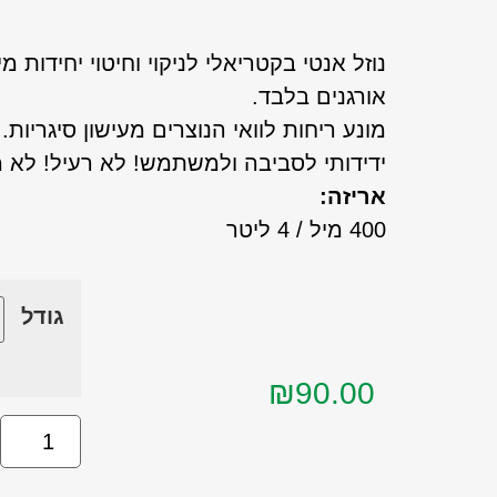
נוזל אנטי בקטריאלי לניקוי וחיטוי יחידות 
אורגנים בלבד.
מונע ריחות לוואי הנוצרים מעישון סיגריות.
ידידותי לסביבה ולמשתמש! לא רעיל! לא מ
אריזה:
400 מיל / 4 ליטר
גודל
₪
90.00