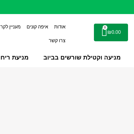
אודות
איפה קונים
מעניין לקרו
0
₪
0.00
צרו קשר
מניעה וקטילת שורשים בביוב
מניעת ריחו