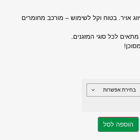
מיזוג אויר. בטוח וקל לשימוש – מורכב מחומרים
 מתאים לכל סוגי המזגנים.
סוכן!
הוספה לסל