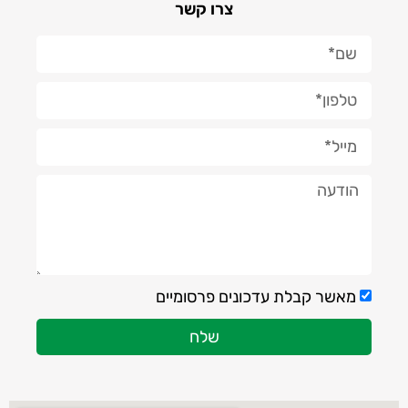
צרו קשר
מאשר קבלת עדכונים פרסומיים
שלח