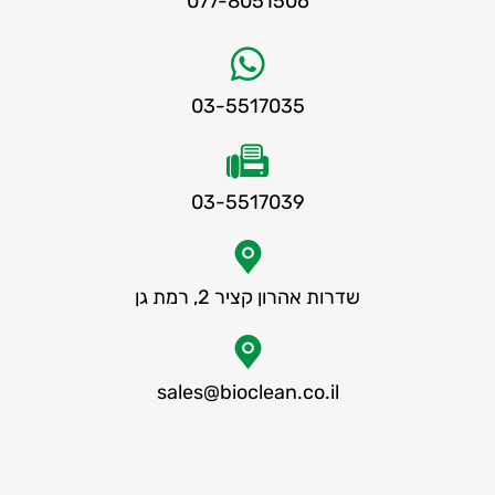
077-8051506
03-5517035
03-5517039
שדרות אהרון קציר 2, רמת גן
sales@bioclean.co.il