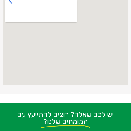
יש לכם שאלה? רוצים להתייעץ עם
המומחים שלנו?