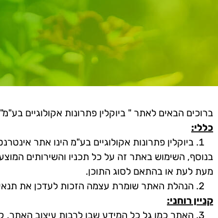
ברוכים הבאים לאתר " ביוקלין פתרונות אקולוגיים בע"מ
כללי:
ביוקלין פתרונות אקולוגיים בע"מ הינו אתר אינטר
בנוסף, השימוש באתר זה על כל תכניו והשירותים המוצעי
מעת לעת או בהתאם לסוג התוכן.
הנהלת האתר שומרת עצמה הזכות לעדכן את תנאי ה
קניין רוחני:
האתר כמו גל כל המידע שבו לרבות עיצוב האתר, ק