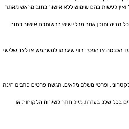
מ" ואין לעשות בהם שימוש ללא אישור כתוב מראש מאתר
 כל מדיה ותוכן אחר מבלי שיש ברשותכם אישור כתוב
סד הכנסה או הפסד רווי שיגרמו למשתמש או לצד שלישי
קטרוני, ופרטי משלם מלאים. הגשת פרטים כוזבים הינה
ם בכל שלב בעזרת מייל חוזר לשירות הלקוחות או