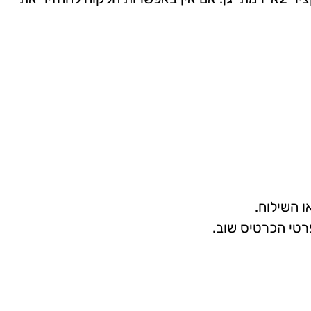
 השילוח.
רטי הכרטיס שוב.