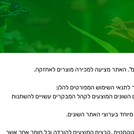
ע"מ". האתר מציעה למכירה מוצרים לאחזקה.
ך לתנאי השימוש המפורטים להלן:
ים השונים המוצעים לקהל המבקרים עשויים להשתנות
יוחד בערוצי האתר השונים.
 ,טקסטים ,קבצים המוצעים להורדה וכל חומר אחר אשר