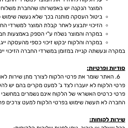
המוצר הנקנה יש באפשרותו שהחברת משלוחים
ביטול העסקה מותנה בכך שלא נעשה שימוש כל
הזיכוי יתבצע לאחר קבלת המוצר למשרדי החב
במקרה והמוצר נשלח ע"י הספק באמצעות חבר
במקרה והלקוח יבקש זיכוי כספי מהעסקה ייגבה סכום של 
במקרה ונעשתה קנייה במזומן במשרדי החברה הזיכוי יינת
סודיות ופרטיות:
האתר שומר את פרטי הלקוח לצורך מתן שירות לאות
פרטי הלקוח לא יועברו לצד ג' למעט מקרים בהם יש לה
פרטי כרטיס האשראי של הלקוח אינם נשמרים במחשבי ה
החברה לא תעשה שימוש בפרטי הלקוח למעט צרכים פרט
שירות לקוחות: