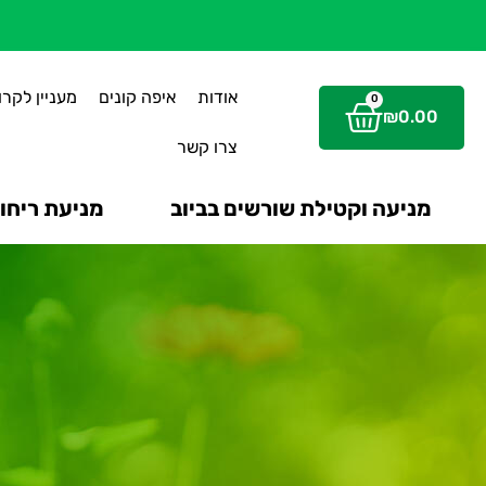
אודות
איפה קונים
מעניין לקרו
0
₪
0.00
צרו קשר
מניעה וקטילת שורשים בביוב
מניעת ריחות