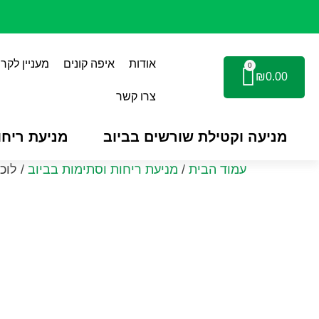
אודות
איפה קונים
מעניין לקרו
0
₪
0.00
צרו קשר
מניעה וקטילת שורשים בביוב
מניעת ריחו
עמוד הבית
/
מניעת ריחות וסתימות בביוב
/ לוכ