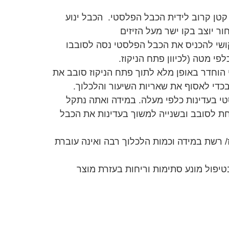
קטן קרוב לידית הכבל הפלסטי. הכבל ינוע
ר יוצב בקו ישר מעל הזיזים
שי להכניס את הכבל הפלסטי נסה לסובבו
לפי מטה (לכיוון פתח הניקוז.
וחדר באופן מלא לתוך פתח הניקוז סובב את
 בעדינות כלפי מעלה. במידה ואתה נתקל
 לסובב ובשנייה למשוך בעדינות את הכבל
/ רשת במידה וכמות הלכלוך רבה ואינה עוברת
יפול מונע סתימות וריחות בעזרת מוצר