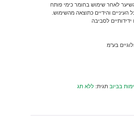
יער לאחר שימוש בחומר כימי פותח
 העיניים והידיים כתוצאה מהשימוש.
דידותיים לסביבה
לוגיים בע"מ
מות בביוב
תגית:
ללא תג