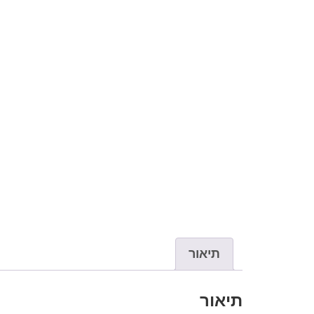
תיאור
תיאור