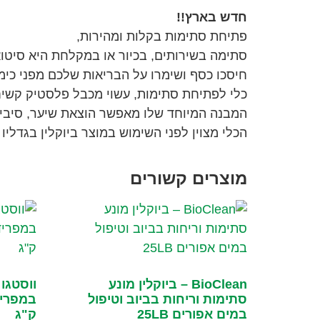
חדש בארץ!!
פתיחת סתימות בקלות ומהירות,
סתימה בשירותים, בכיור או במקלחת היא סיטו
חיסכו כסף ושימרו על הבריאות שלכם מפני כימ
כלי לפתיחת סתימות, עשוי מכבל פלסטיק קשיח ה
המבנה המיוחד שלו מאפשר הוצאת שיער, סיבים, 
הכלי מצוין לפני השימוש במוצר ביוקלין בגדליו 
מוצרים קשורים
BioClean – ביוקלין מונע
סתימות וריחות בביוב וטיפול
במים אפורים 25LB
ק"ג