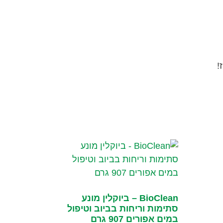
!
BioClean – ביוקלין מונע
סתימות וריחות בביוב וטיפול
במים אפורים 907 גרם