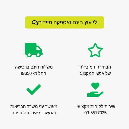
לייעוץ חינם ואספקה מיידית
הבחירה המובילה
משלוח חינם ברכישה
של אנשי המקצוע
החל מ- ₪390
שירות לקוחות מקצועי:
מאושר ע"י משרד הבריאות
03-5517035
והמשרד לאיכות הסביבה