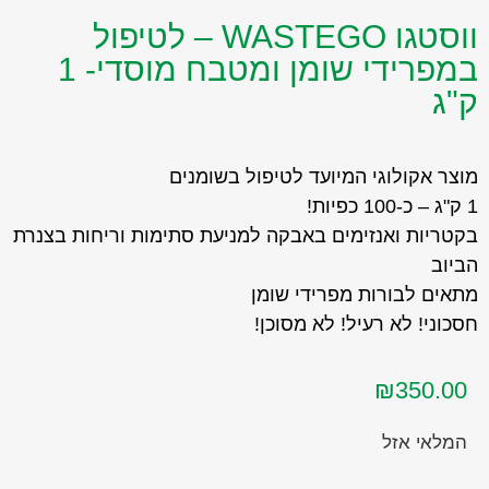
ווסטגו WASTEGO – לטיפול
במפרידי שומן ומטבח מוסדי- 1
ק"ג
מוצר אקולוגי המיועד לטיפול בשומנים
1 ק"ג – כ-100 כפיות!
בקטריות ואנזימים באבקה למניעת סתימות וריחות בצנרת
הביוב
מתאים לבורות מפרידי שומן
חסכוני! לא רעיל! לא מסוכן!
₪
350.00
המלאי אזל