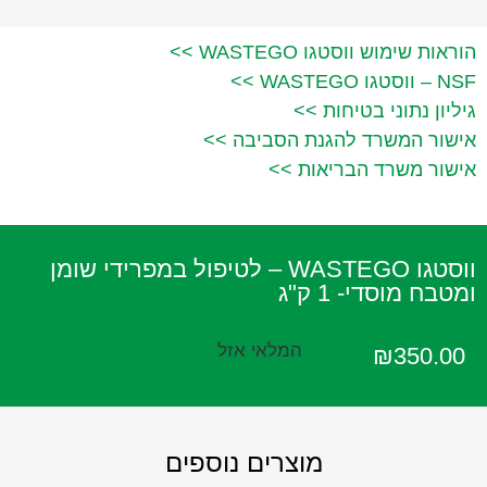
הוראות שימוש ווסטגו WASTEGO >>
NSF – ווסטגו WASTEGO >>
גיליון נתוני בטיחות >>
אישור המשרד להגנת הסביבה >>
אישור משרד הבריאות >>
ווסטגו WASTEGO – לטיפול במפרידי שומן
ומטבח מוסדי- 1 ק"ג
המלאי אזל
₪
350.00
מוצרים נוספים