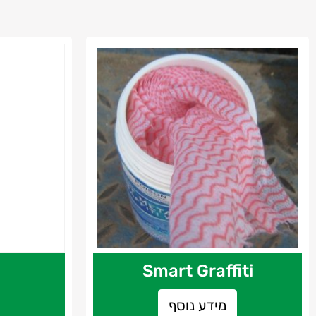
Smart Graffiti
מידע נוסף