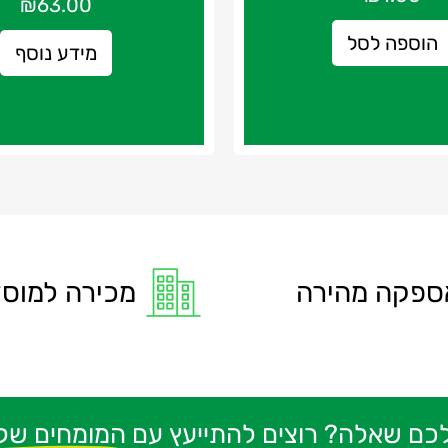
₪
63.00
הוספה לסל
מידע נוסף
ספקה מהירה
מכירה למוסד
לכם שאלה? רוצים להתייעץ עם
המומחים שלנ