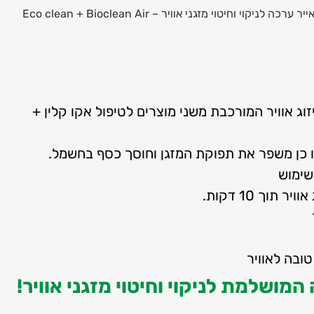
 לניקוי וחיטוי מזגני אוויר – Eco clean + Bioclean Air
זוג אוויר המורכבת משני מוצרים לטיפול אקו קלין +
מו כן משפר את תפוקת המזגן וחוסך כסף בחשמל.
שימוש
וך 10 דקות.
ובה לאוויר
המושלמת לניקוי וחיטוי מזגני אוויר!