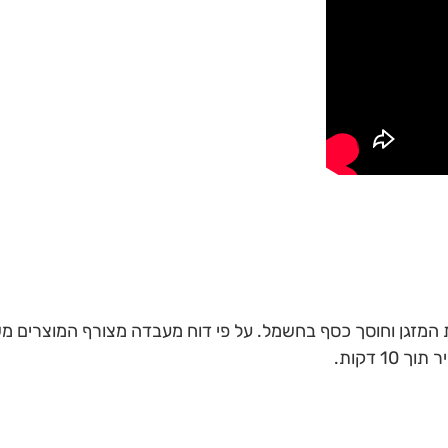
ת המזגן וחוסך כסף בחשמל. על פי דוח מעבדה מצורף המוצרים מ
1 דקות.