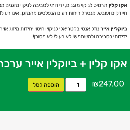
אקו קלין
תרסיס לניקוי מזגנים, ידידותי לסביבה לניקוי מזגנים 
חיידקים ועובש. מנטרל ריחות רעים הנפלטים מהמזגן. אינו רעיל! 
ביוקליין אייר
נוזל אנטי בקטריאלי לניקוי וחיטוי יחידות מיזוג א
ידידותי לסביבה ולמשתמש! לא רעיל! לא מסוכן!
אקו קלין + ביוקלין אייר ערכה לניקוי וחיטוי
₪
247.00
הוספה לסל