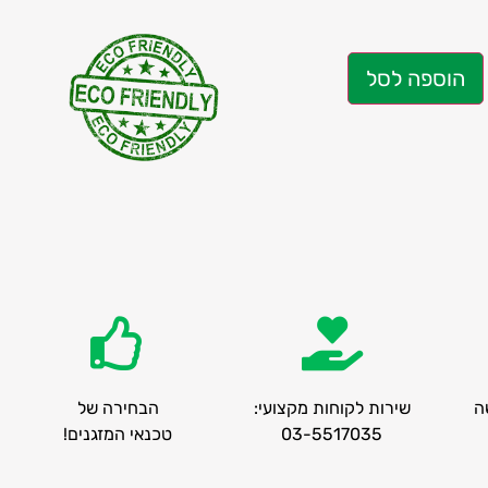
הוספה לסל
ה
שירות לקוחות מקצועי:
הבחירה של
03-5517035
טכנאי המזגנים!