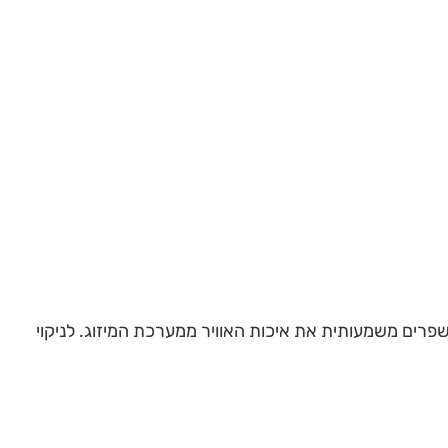
שפרים משמעותית את איכות האוויר ממערכת המיזוג. לניקוי