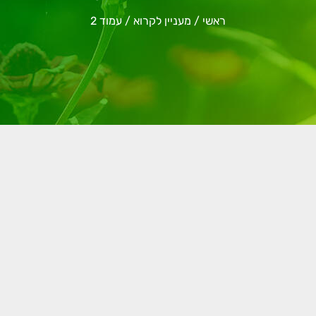
ראשי
/
מעניין לקרוא
/
עמוד 2