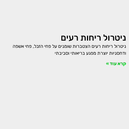
ניטרול ריחות רעים
ניטרול ריחות רעים הצטברות שומנים על פחי הזבל, פחי אשפה
ודחסניות יוצרת מפגע בריאותי וסביבתי
קרא עוד »