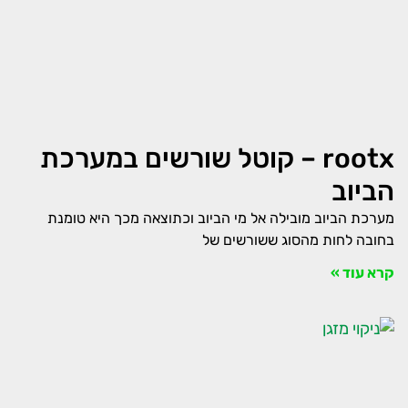
rootx – קוטל שורשים במערכת
הביוב
מערכת הביוב מובילה אל מי הביוב וכתוצאה מכך היא טומנת
בחובה לחות מהסוג ששורשים של
קרא עוד »