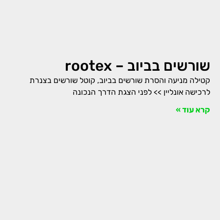
שורשים בביוב – rootex
קטילה מניעה והסרת שורשים בביוב, קוטל שורשים בצנרת
לרכישה אונליין >> לפני הצגת הדרך הנכונה
קרא עוד »