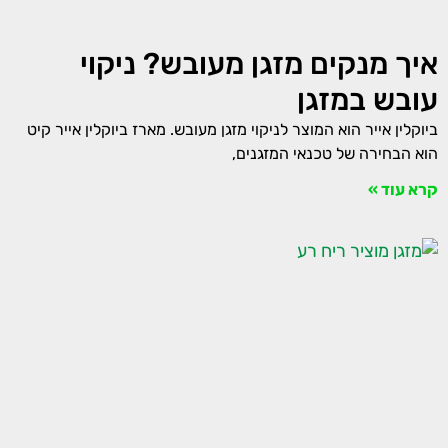
איך מנקים מזגן מעובש? ניקוי
עובש במזגן
ביוקלין אייר הוא המוצר לניקוי מזגן מעובש. מארז ביוקלין אייר קיט
הוא הבחירה של טכנאי המזגנים,
קרא עוד »