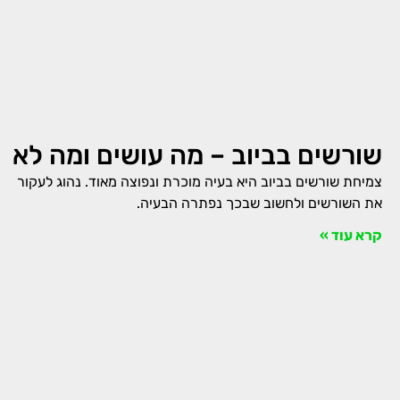
שורשים בביוב – מה עושים ומה לא
צמיחת שורשים בביוב היא בעיה מוכרת ונפוצה מאוד. נהוג לעקור
את השורשים ולחשוב שבכך נפתרה הבעיה.
קרא עוד »