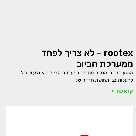
rootex – לא צריך לפחד
ממערכת הביוב
הרגע הזה בו מגלים סתימה במערכת הביוב הוא רגע שיכול
להעלות בנו תחושת חרדה של
קרא עוד »