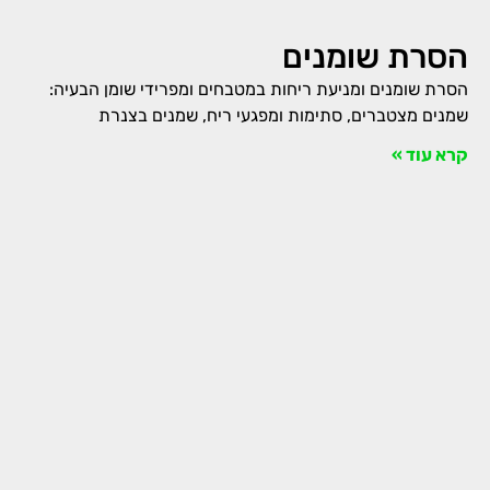
הסרת שומנים
הסרת שומנים ומניעת ריחות במטבחים ומפרידי שומן הבעיה:
שמנים מצטברים, סתימות ומפגעי ריח, שמנים בצנרת
קרא עוד »