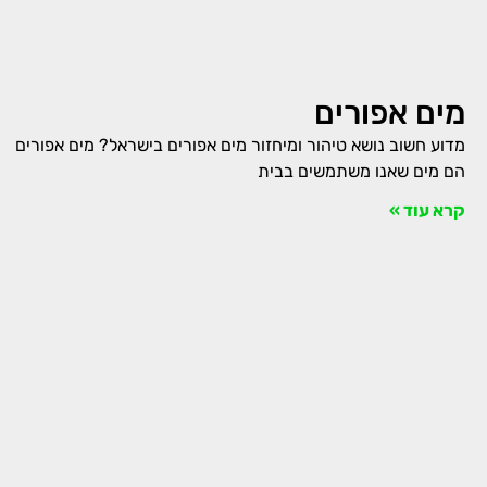
מים אפורים
מדוע חשוב נושא טיהור ומיחזור מים אפורים בישראל? מים אפורים
הם מים שאנו משתמשים בבית
קרא עוד »