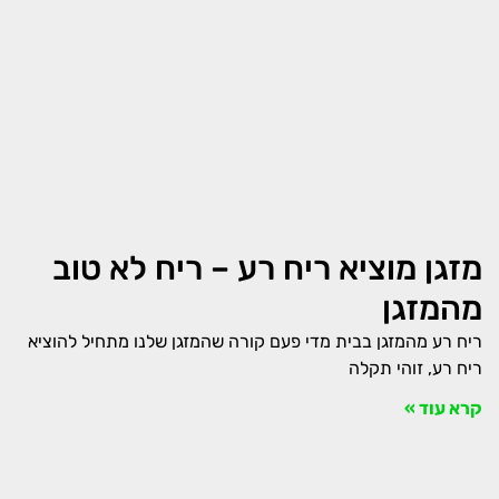
מזגן מוציא ריח רע – ריח לא טוב
מהמזגן
ריח רע מהמזגן בבית מדי פעם קורה שהמזגן שלנו מתחיל להוציא
ריח רע, זוהי תקלה
קרא עוד »