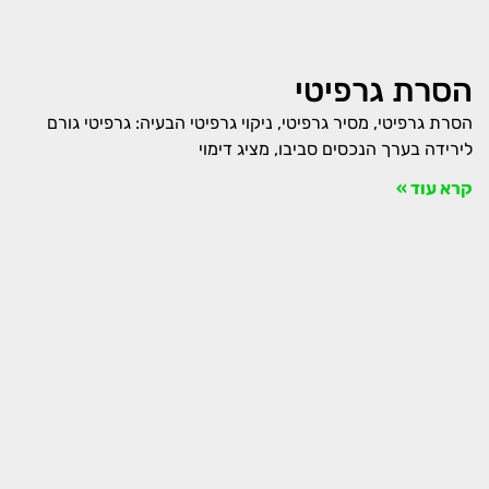
הסרת גרפיטי
הסרת גרפיטי, מסיר גרפיטי, ניקוי גרפיטי הבעיה: גרפיטי גורם
לירידה בערך הנכסים סביבו, מציג דימוי
קרא עוד »