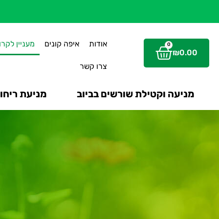
אודות
איפה קונים
מעניין לקרו
0
₪
0.00
צרו קשר
מניעה וקטילת שורשים בביוב
מניעת ריחות