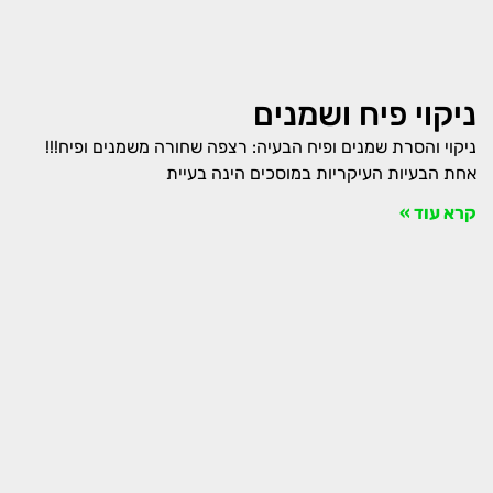
ניקוי פיח ושמנים
ניקוי והסרת שמנים ופיח הבעיה: רצפה שחורה משמנים ופיח!!!
אחת הבעיות העיקריות במוסכים הינה בעיית
קרא עוד »