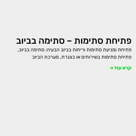
פתיחת סתימות – סתימה בביוב
פתיחת ומניעת סתימות וריחות בביוב הבעיה: סתימה בביוב,
פתיחת סתימות בשירותים או בצנרת, מערכת הביוב
קרא עוד »