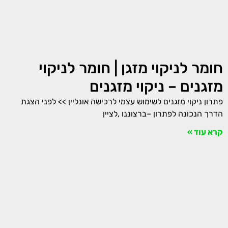
חומר לניקוי מזגן | חומר לניקוי
מזגנים – ניקוי מזגנים
פתרון ניקוי מזגנים לשימוש עצמי לרכישה אונליין >> לפני הצגת
הדרך הנכונה לפתרון –ברצוננו ,לציין
קרא עוד »