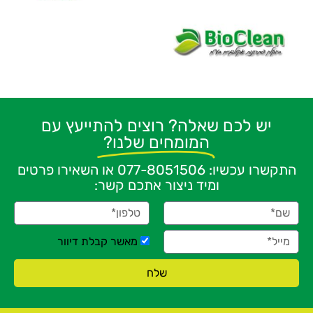
יש לכם שאלה? רוצים להתייעץ עם
המומחים שלנו?
התקשרו עכשיו:
077-8051506
או השאירו פרטים
ומיד ניצור אתכם קשר:
מאשר קבלת דיוור
שלח