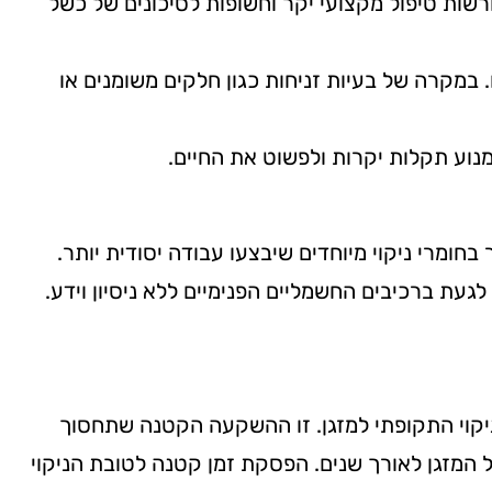
רשות טיפול מקצועי יקר וחשופות לסיכונים של כשל
 במקרה של בעיות זניחות כגון חלקים משומנים או
מנוע תקלות יקרות ולפשוט את החיים.
 בחומרי ניקוי מיוחדים שיבצעו עבודה יסודית יותר.
עת ברכיבים החשמליים הפנימיים ללא ניסיון וידע.
הניקוי התקופתי למזגן. זו ההשקעה הקטנה שתחסוך
המזגן לאורך שנים. הפסקת זמן קטנה לטובת הניקוי