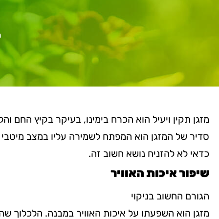
ר
מזגן תקין ויעיל הוא הכרח בימינו, בעיקר בקיץ החם וה
סדיר של המזגן הוא המפתח לשמירה עליו במצב מיטבי לא
כדאי לא להזניח נושא חשוב זה.
שיפור איכות האוויר
הגורם החשוב בניקוי
מזגן הוא השפעתו על איכות האוויר במבנה. הלכלוך שה