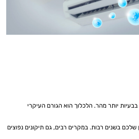
ל בבעיות יותר מהר. הלכלוך הוא הגורם העיקרי
ן שלכם בשנים רבות. במקרים רבים, גם תיקונים נפוצים