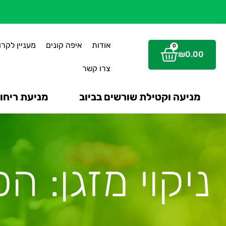
אודות
איפה קונים
מעניין לקרו
0
₪
0.00
צרו קשר
מניעה וקטילת שורשים בביוב
מניעת ריחות
ניקוי מזגן: הפ