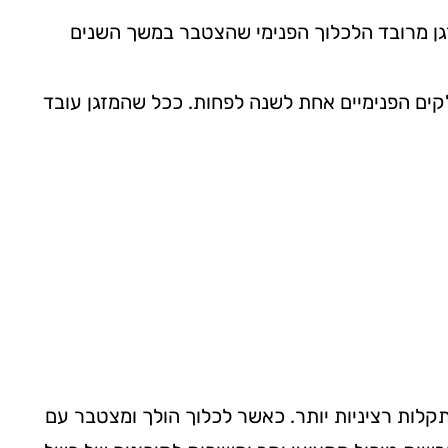
ם. פעולה פשוטה זו משחררת את המזגן מרובד הלכלוך הפנימי שהצטבר במשך השנים
חלקים הפנימיים אחת לשנה לפחות. ככל שהמזגן עובד
ותקלות רציניות יותר. כאשר לכלוך הולך ומצטבר עם