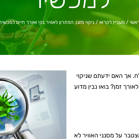
אשי
/
מעניין לקרוא
/
ניקוי מזגן: הפתרון לאוויר נקי ואורך חיים למכשיר
לח. אך האם ידעתם שניקוי
ורך זמן? בואו נבין מדוע
צטבר על מסנני האוויר לא