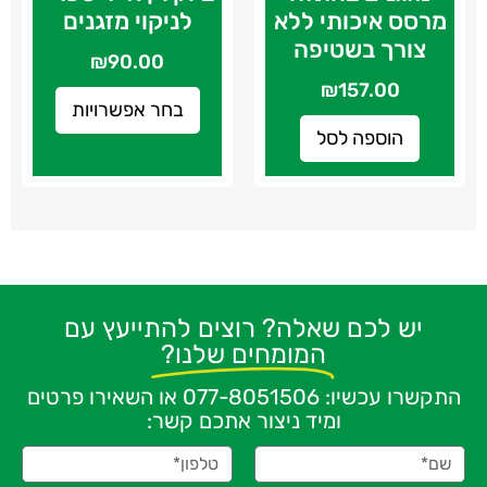
מרסס איכותי ללא
לניקוי מזגנים
צורך בשטיפה
₪
90.00
₪
157.00
בחר אפשרויות
הוספה לסל
יש לכם שאלה? רוצים להתייעץ עם
המומחים שלנו?
התקשרו עכשיו:
077-8051506
או השאירו פרטים
ומיד ניצור אתכם קשר: