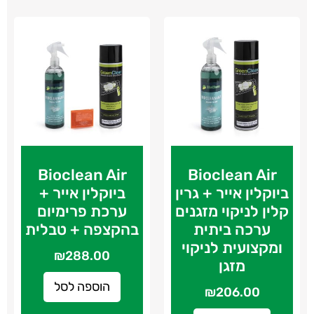
Bioclean Air
Bioclean Air
ביוקלין אייר + גרין
ביוקלין אייר +
קלין לניקוי מזגנים
ערכת פרימיום
ערכה ביתית
בהקצפה + טבלית
ומקצועית לניקוי
₪
288.00
מזגן
הוספה לסל
₪
206.00